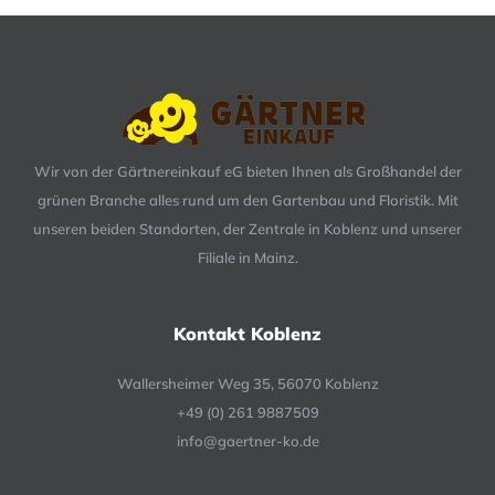
Wir von der Gärtnereinkauf eG bieten Ihnen als Großhandel der
grünen Branche alles rund um den Gartenbau und Floristik. Mit
unseren beiden Standorten, der Zentrale in Koblenz und unserer
Filiale in Mainz.
Kontakt Koblenz
Wallersheimer Weg 35, 56070 Koblenz
+49 (0) 261 9887509
info@gaertner-ko.de