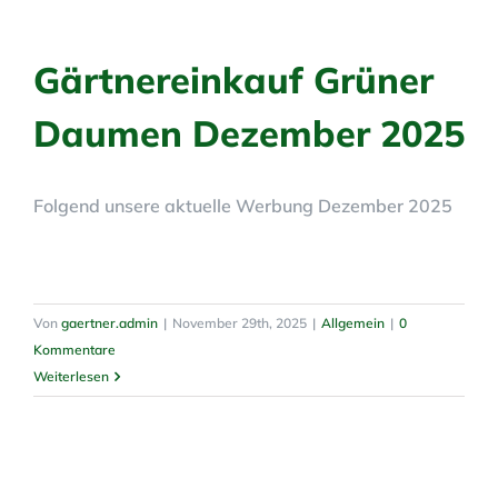
Gärtnereinkauf Grüner
Daumen Dezember 2025
Folgend unsere aktuelle Werbung Dezember 2025
Von
gaertner.admin
|
November 29th, 2025
|
Allgemein
|
0
Kommentare
Weiterlesen