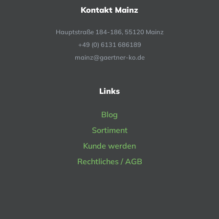
Kontakt Mainz
Hauptstraße 184-186, 55120 Mainz
+49 (0) 6131 686189
mainz@gaertner-ko.de
Links
Blog
Sortiment
Kunde werden
Rechtliches / AGB