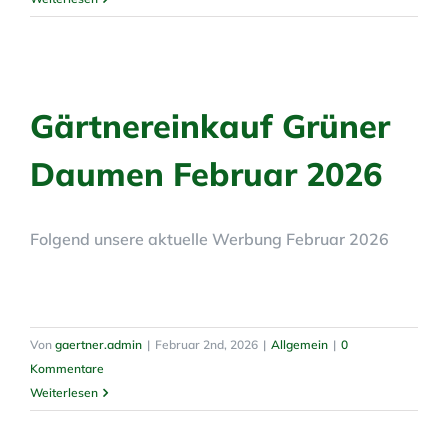
Gärtnereinkauf Grüner
Daumen Februar 2026
Folgend unsere aktuelle Werbung Februar 2026
Von
gaertner.admin
|
Februar 2nd, 2026
|
Allgemein
|
0
Kommentare
Weiterlesen