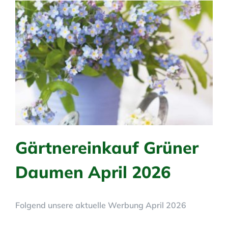
Gärtnereinkauf Grüner
Daumen April 2026
Folgend unsere aktuelle Werbung April 2026