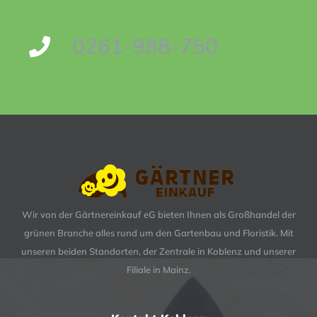
0261-988-750
Wir von der Gärtnereinkauf eG bieten Ihnen als Großhandel der
grünen Branche alles rund um den Gartenbau und Floristik. Mit
unseren beiden Standorten, der Zentrale in Koblenz und unserer
Filiale in Mainz.