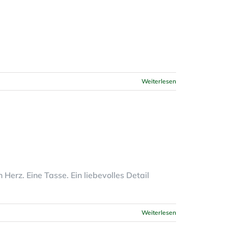
Weiterlesen
erz. Eine Tasse. Ein liebevolles Detail
Weiterlesen