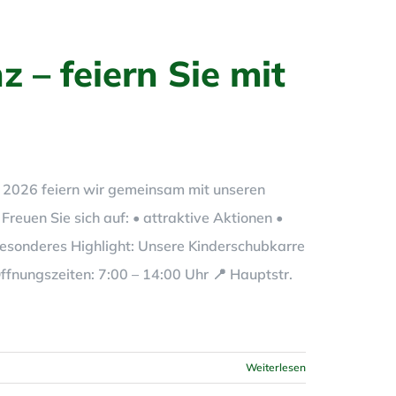
 – feiern Sie mit
il 2026 feiern wir gemeinsam mit unseren
reuen Sie sich auf: • attraktive Aktionen •
esonderes Highlight: Unsere Kinderschubkarre
Öffnungszeiten: 7:00 – 14:00 Uhr 📍 Hauptstr.
Weiterlesen