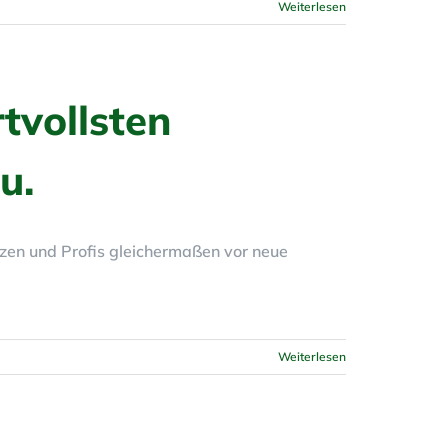
Weiterlesen
tvollsten
u.
zen und Profis gleichermaßen vor neue
Weiterlesen