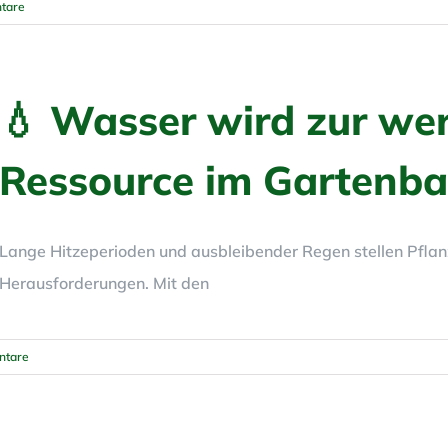
tare
💧 Wasser wird zur wer
Ressource im Gartenba
Lange Hitzeperioden und ausbleibender Regen stellen Pflan
Herausforderungen. Mit den
ntare