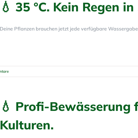
💧 35 °C. Kein Regen in 
Deine Pflanzen brauchen jetzt jede verfügbare Wassergabe.
ntare
💧 Profi-Bewässerung 
Kulturen.