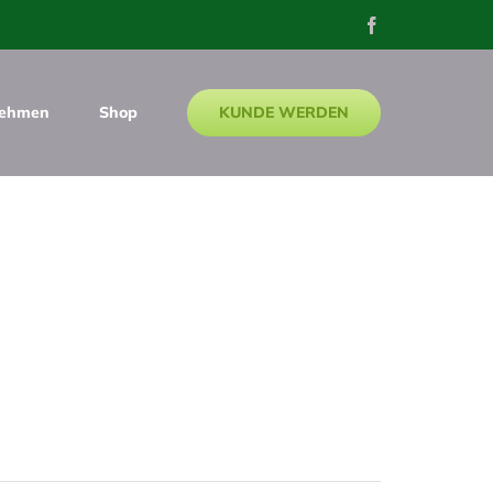
Facebook
KUNDE WERDEN
nehmen
Shop