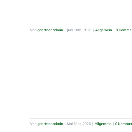
Von
gaertner.admin
|
Juni 18th, 2026
|
Allgemein
|
0 Komme
Von
gaertner.admin
|
Mai 31st, 2026
|
Allgemein
|
0 Kommen