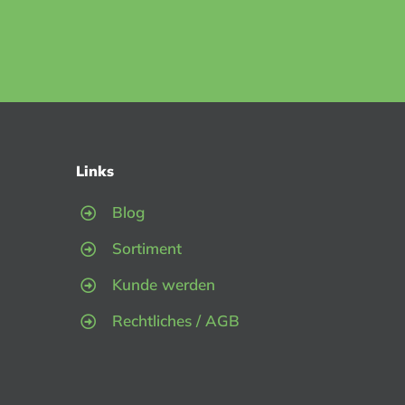
Links
Blog
Sortiment
Kunde werden
Rechtliches / AGB