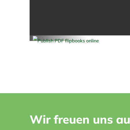
Wir freuen uns au