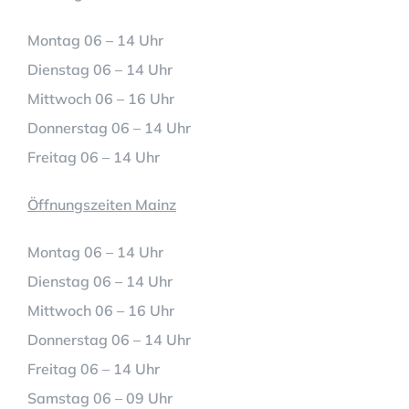
Montag 06 – 14 Uhr
Dienstag 06 – 14 Uhr
Mittwoch 06 – 16 Uhr
Donnerstag 06 – 14 Uhr
Freitag 06 – 14 Uhr
Öffnungszeiten Mainz
Montag 06 – 14 Uhr
Dienstag 06 – 14 Uhr
Mittwoch 06 – 16 Uhr
Donnerstag 06 – 14 Uhr
Freitag 06 – 14 Uhr
Samstag 06 – 09 Uhr