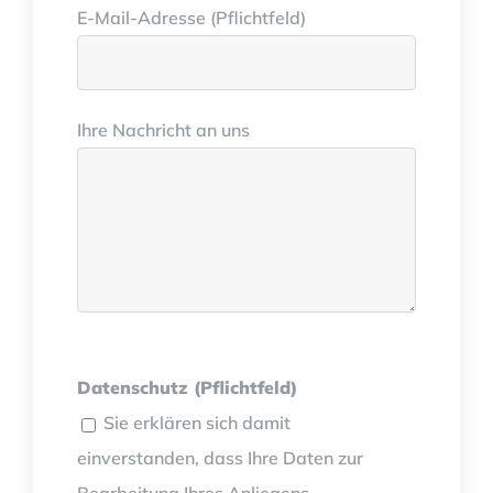
E-Mail-Adresse (Pflichtfeld)
Ihre Nachricht an uns
Datenschutz (Pflichtfeld)
Sie erklären sich damit
einverstanden, dass Ihre Daten zur