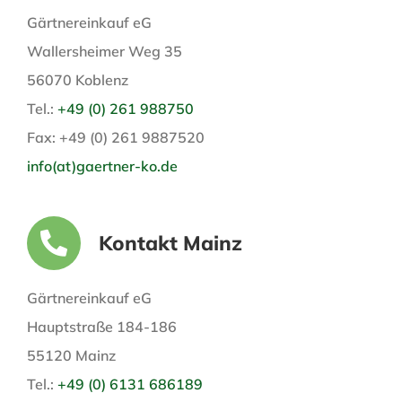
Gärtnereinkauf eG
Wallersheimer Weg 35
56070 Koblenz
Tel.:
+49 (0) 261 988750
Fax: +49 (0) 261 9887520
info(at)gaertner-ko.de
Kontakt Mainz
Gärtnereinkauf eG
Hauptstraße 184-186
55120 Mainz
Tel.:
+49 (0) 6131 686189