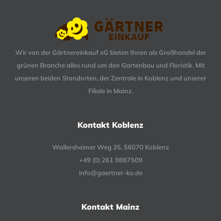
Wir von der Gärtnereinkauf eG bieten Ihnen als Großhandel der
grünen Branche alles rund um den Gartenbau und Floristik. Mit
unseren beiden Standorten, der Zentrale in Koblenz und unserer
Filiale in Mainz.
Kontakt Koblenz
Wallersheimer Weg 35, 56070 Koblenz
+49 (0) 261 9887509
info@gaertner-ko.de
Kontakt Mainz