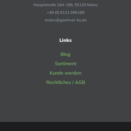
Hauptstraße 184-186, 55120 Mainz
+49 (0) 6131 686189
mainz@gaertner-ko.de
Links
Blog
Sortiment
Kunde werden
Rechtliches / AGB