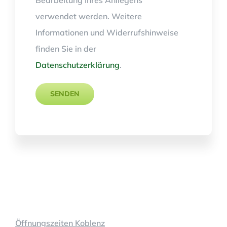
Bearbeitung Ihres Anliegens
verwendet werden. Weitere
Informationen und Widerrufshinweise
finden Sie in der
Datenschutzerklärung
.
Öffnungszeite
Öffnungszeiten Koblenz