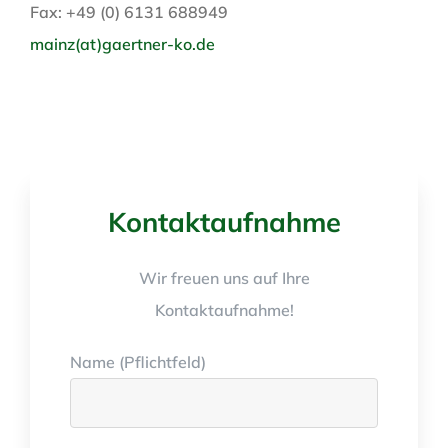
Fax: +49 (0) 6131 688949
mainz(at)gaertner-ko.de
Kontaktaufnahme
Wir freuen uns auf Ihre
Kontaktaufnahme!
Name (Pflichtfeld)