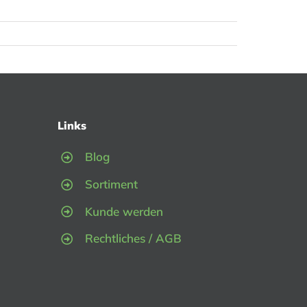
Links
Blog
Sortiment
Kunde werden
Rechtliches / AGB