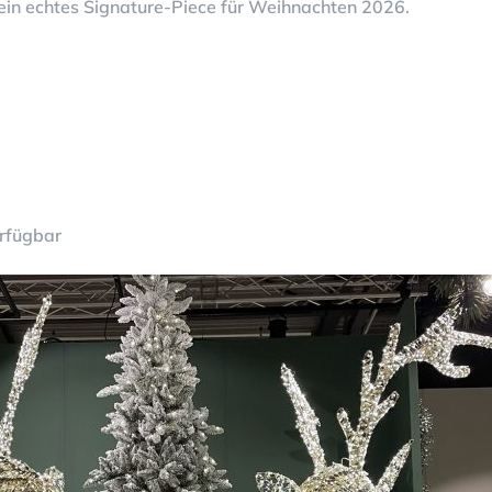
 ein echtes Signature-Piece für Weihnachten 2026.
erfügbar